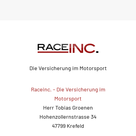
Die Versicherung im Motorsport
Raceinc. – Die Versicherung im
Motorsport
Herr Tobias Groenen
Hohenzollernstrasse 34
47799 Krefeld