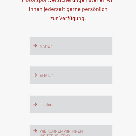
Ihnen jederzeit gerne persönlich
zur Verfügung.