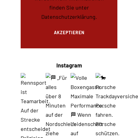
finden Sie unter
Datenschutzerklärung
.
AKZEPTIEREN
Instagram