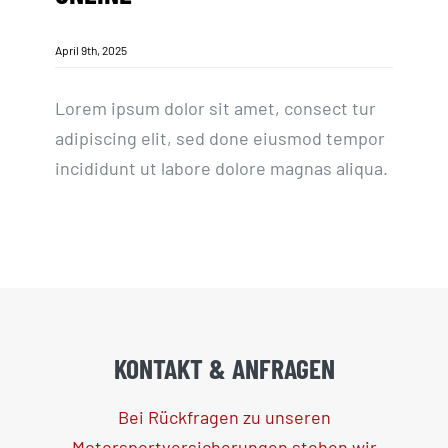
April 9th, 2025
Lorem ipsum dolor sit amet, consect tur
adipiscing elit, sed done eiusmod tempor
incididunt ut labore dolore magnas aliqua.
KONTAKT & ANFRAGEN
Bei Rückfragen zu unseren
Motorsportversicherungen stehen wir