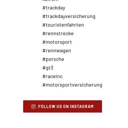
FOLLOW US ON INSTAGRAM