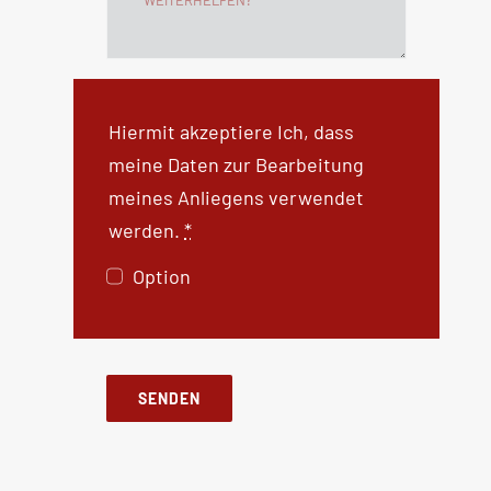
Hiermit akzeptiere Ich, dass
meine Daten zur Bearbeitung
meines Anliegens verwendet
werden.
*
Option
SENDEN