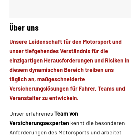
Über uns
Unsere Leidenschaft für den Motorsport und
unser tiefgehendes Verständnis für die
einzigartigen Herausforderungen und Risiken in
diesem dynamischen Bereich treiben uns
täglich an, maßgeschneiderte
Versicherungslösungen für Fahrer, Teams und
Veranstalter zu entwickeln.
Unser
erfahrenes
Team von
Versicherungsexperten
kennt die besonderen
Anforderungen des Motorsports und arbeitet