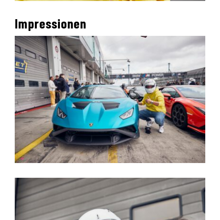
Impressionen