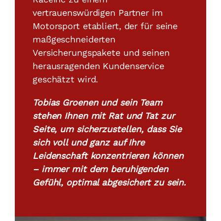
vertrauenswürdigen Partner im
Motorsport etabliert, der für seine
maßgeschneiderten
Versicherungspakete und seinen
herausragenden Kundenservice
geschätzt wird.
Tobias Groenen und sein Team
stehen Ihnen mit Rat und Tat zur
Seite, um sicherzustellen, dass Sie
sich voll und ganz auf Ihre
Leidenschaft konzentrieren können
– immer mit dem beruhigenden
Gefühl, optimal abgesichert zu sein.