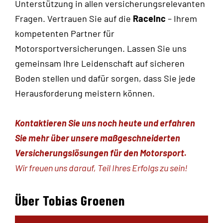
Unterstützung in allen versicherungsrelevanten
Fragen. Vertrauen Sie auf die
RaceInc
– Ihrem
kompetenten Partner für
Motorsportversicherungen. Lassen Sie uns
gemeinsam Ihre Leidenschaft auf sicheren
Boden stellen und dafür sorgen, dass Sie jede
Herausforderung meistern können.
Kontaktieren Sie uns noch heute und erfahren
Sie mehr über unsere maßgeschneiderten
Versicherungslösungen für den Motorsport.
Wir freuen uns darauf, Teil Ihres Erfolgs zu sein!
Über Tobias Groenen