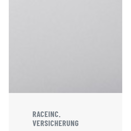
RACEINC.
VERSICHERUNG