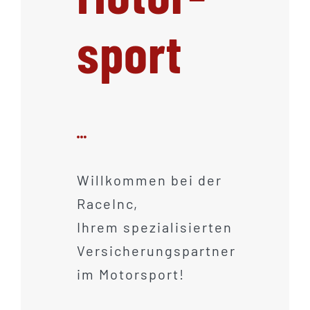
sport
Willkommen bei der
RaceInc,
Ihrem spezialisierten
Versicherungspartner
im Motorsport!