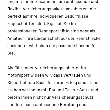
eng mit Ihnen zusammen, um umfassende und
flexible Versicherungspakete anzubieten, die
perfekt auf Ihre individuellen Bedürfnisse
zugeschnitten sind. Egal, ob Sie im
professionellen Rennsport tätig sind oder als
Amateur Ihre Leidenschaft auf der Rennstrecke
ausleben – wir haben die passende Lösung für
Sie.
Als führender Versicherungsanbieter im
Motorsport wissen wir, dass Vertrauen und
Sicherheit die Basis für Ihren Erfolg sind. Daher
stehen wir Ihnen mit Rat und Tat zur Seite und
bieten Ihnen nicht nur Versicherungsschutz,
sondern auch umfassende Beratung und