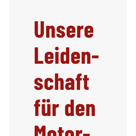
Unsere
Leiden-
schaft
für den
Motor-