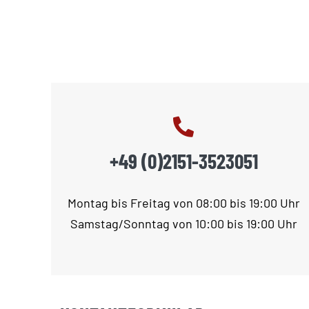
+49 (0)2151-3523051
Montag bis Freitag von 08:00 bis 19:00 Uhr
Samstag/Sonntag von 10:00 bis 19:00 Uhr