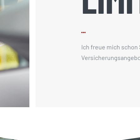
Ich freue mich schon
Versicherungsangebot