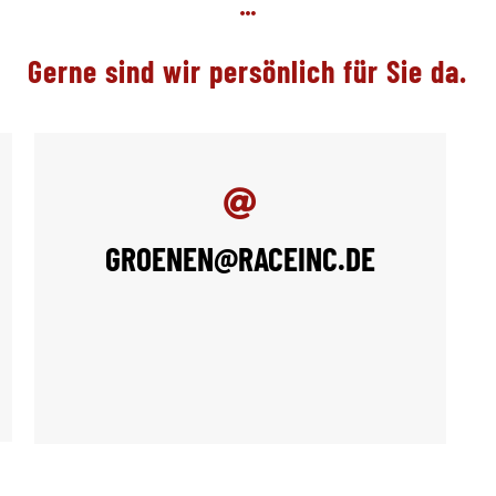
Gerne sind wir persönlich für Sie da.
GROENEN@RACEINC.DE