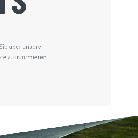
 Sie über unsere
e zu informieren.