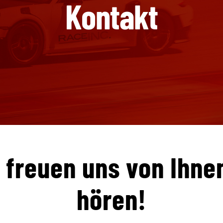
Kontakt
 freuen uns von Ihne
hören!