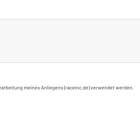
Bearbeitung meines Anliegens (raceinc.de) verwendet werden.