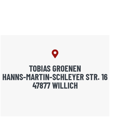
TOBIAS GROENEN
HANNS-MARTIN-SCHLEYER STR. 16
47877 WILLICH