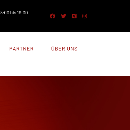
8:00 bis 19:00
PARTNER
ÜBER UNS