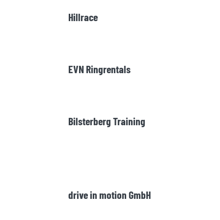
Hillrace
EVN Ringrentals
Bilsterberg Training
drive in motion GmbH