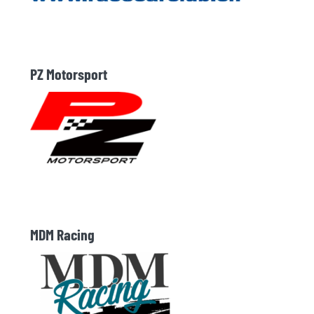
PZ Motorsport
MDM Racing