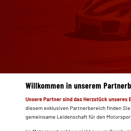
Willkommen in unserem Partnerb
Unsere Partner sind das Herzstück unseres E
diesem exklusiven Partnerbereich finden Sie 
gemeinsame Leidenschaft für den Motorsport