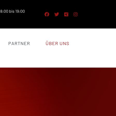
8:00 bis 19:00
PARTNER
ÜBER UNS