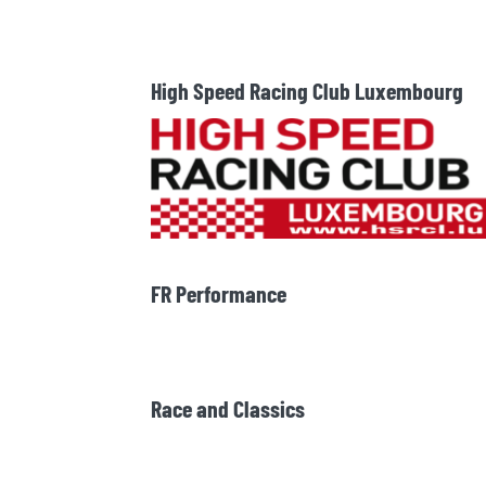
High Speed Racing Club Luxembourg
FR Performance
Race and Classics