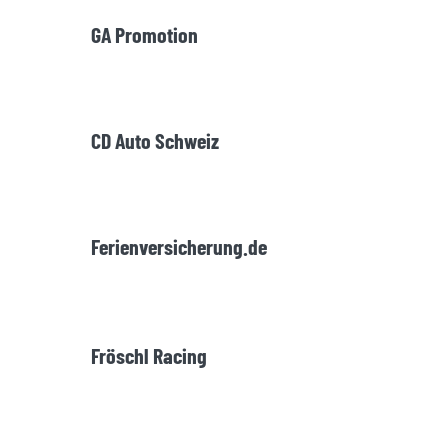
GA Promotion
CD Auto Schweiz
Ferienversicherung.de
Fröschl Racing