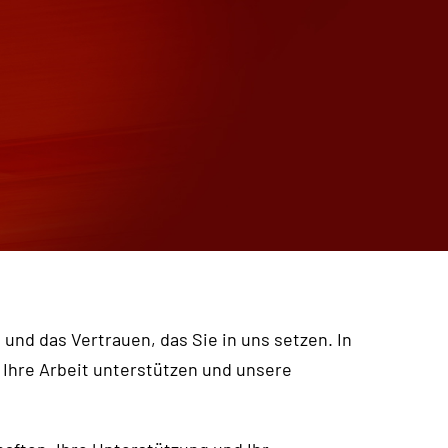
nd das Vertrauen, das Sie in uns setzen. In
 Ihre Arbeit unterstützen und unsere