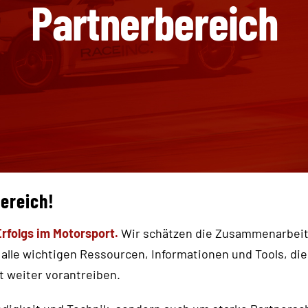
Partnerbereich
ereich!
rfolgs im Motorsport.
Wir schätzen die Zusammenarbeit u
alle wichtigen Ressourcen, Informationen und Tools, die
 weiter vorantreiben.