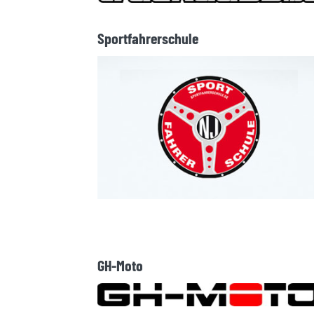
Sportfahrerschule
GH-Moto