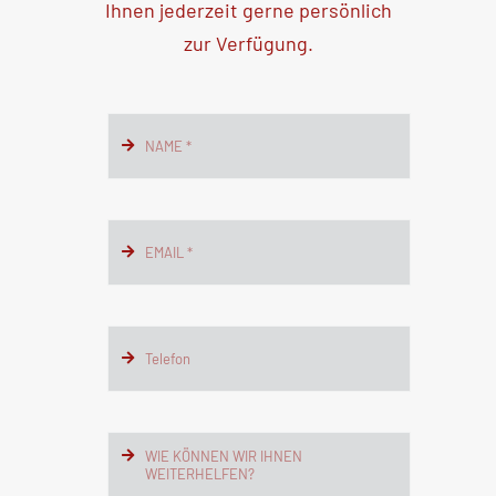
Ihnen jederzeit gerne persönlich
zur Verfügung.