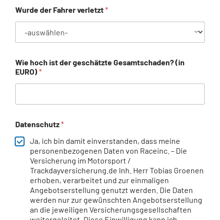
Wurde der Fahrer verletzt
*
Wie hoch ist der geschätzte Gesamtschaden? (in
EURO)
*
Datenschutz
*
Ja, ich bin damit einverstanden, dass meine
personenbezogenen Daten von Raceinc. – Die
Versicherung im Motorsport /
Trackdayversicherung.de Inh. Herr Tobias Groenen
erhoben, verarbeitet und zur einmaligen
Angebotserstellung genutzt werden. Die Daten
werden nur zur gewünschten Angebotserstellung
an die jeweiligen Versicherungsgesellschaften
weitergeleitet. Diese Einwilligung kann ich