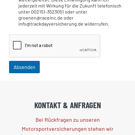
jederzeit mit Wirkung für die Zukunft telefonisch
unter 002151-3523051 oder unter
groenen@raceinc.de oder
info@trackdayversicherung.de widerrufen.
Absenden
KONTAKT & ANFRAGEN
Bei Rückfragen zu unseren
Motorsportversicherungen stehen wir