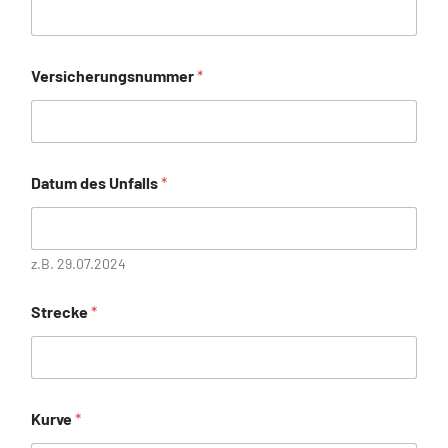
Versicherungsnummer
*
Datum des Unfalls
*
z.B. 29.07.2024
Strecke
*
Kurve
*