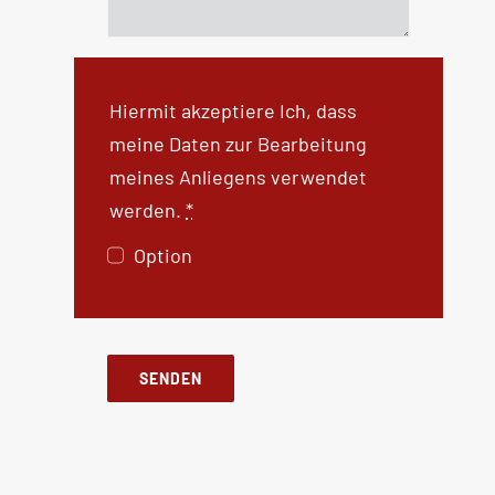
Hiermit akzeptiere Ich, dass
meine Daten zur Bearbeitung
meines Anliegens verwendet
werden.
*
Option
SENDEN