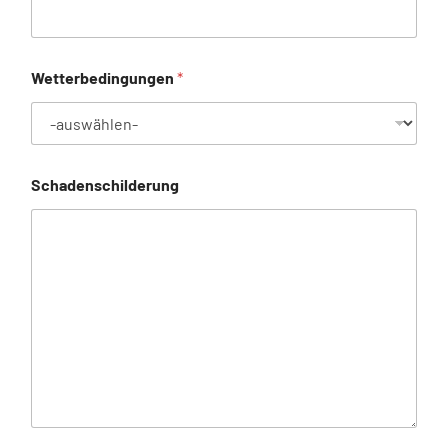
Wetterbedingungen
*
Schadenschilderung