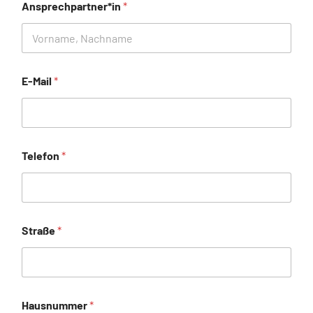
Ansprechpartner*in
*
E-Mail
*
Telefon
*
Straße
*
Hausnummer
*