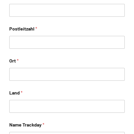
Postleitzahl
*
Ort
*
Land
*
Name Trackday
*