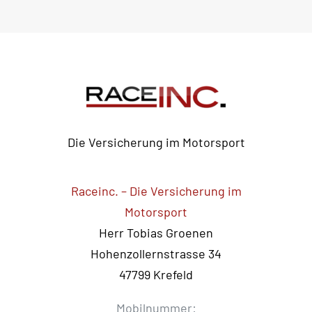
Die Versicherung im Motorsport
Raceinc. – Die Versicherung im
Motorsport
Herr Tobias Groenen
Hohenzollernstrasse 34
47799 Krefeld
Mobilnummer: