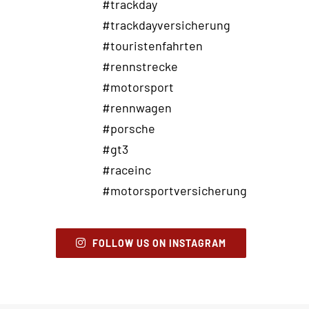
FOLLOW US ON INSTAGRAM