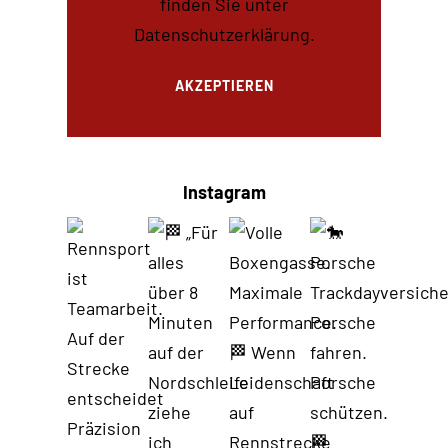
finden Sie unter
Datenschutzerklärung
.
AKZEPTIEREN
Instagram